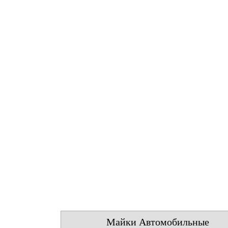
Майки Автомобильные