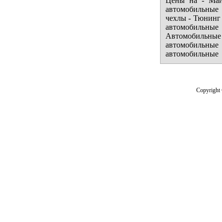
Цены на - Май
автомобильные
чехлы - Тюнинг 
автомобильн
Автомобильные
автомобильные
автомобильные
Copyright 