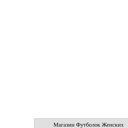
Магазин Футболок Женских